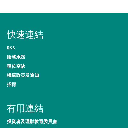
快速連結
RSS
服務承諾
職位空缺
機構政策及通知
招標
有用連結
投資者及理財教育委員會