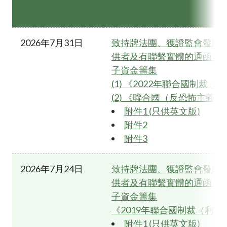
2026年7月31日
致持牌法團、獲證監會發牌
供者及有聯繫實體的通函 - 
子資金籌集
(1) 《2022年聯合國制裁
(2) 《聯合國（反恐怖主義
附件1 (只供英文版)
附件2
附件3
2026年7月24日
致持牌法團、獲證監會發牌
供者及有聯繫實體的通函 - 
子資金籌集
《2019年聯合國制裁（利
附件1 (只供英文版)