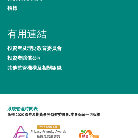
招標
有用連結
投資者及理財教育委員會
投資者賠償公司
其他監管機構及相關組織
系統管理時間表
版權 2020 證券及期貨事務監察委員會. 本會保留一切版權