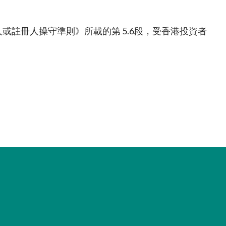
註冊人操守準則》所載的第 5.6段，受香港投資者