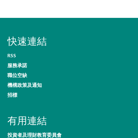
快速連結
RSS
服務承諾
職位空缺
機構政策及通知
招標
有用連結
投資者及理財教育委員會