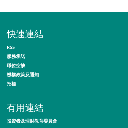
快速連結
RSS
服務承諾
職位空缺
機構政策及通知
招標
有用連結
投資者及理財教育委員會