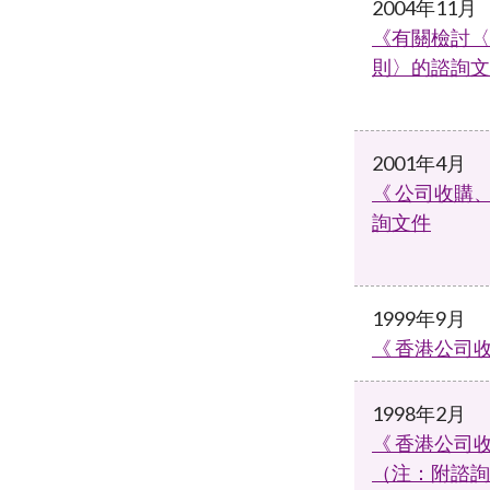
2004年11月
《有關檢討〈
則〉的諮詢文
2001年4月
《 公司收購
詢文件
1999年9月
《 香港公司
1998年2月
《 香港公司
（注：附諮詢