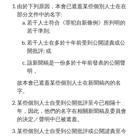
由於下列原因，本會已遮蓋某些個別人士在在
部分文件中的名字:
若干人士符合《罪犯自新條例》所列明的
若干準則;
若干人士在多於十年前受到公開譴責或公
開批評; 或
該新聞稿是一份多於十年前發表的公開聲
明，
故本會已遮蓋某些個別人士在新聞稿內的名
字。
某些個別人士自受到公開批評至今已相隔十
年，因此，他們的名字在相關新聞稿及委員會
的決定／聲明中已被遮蓋。
某些個別人士自受到公開批評或公開譴責至今