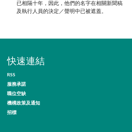
已相隔十年，因此，他們的名字在相關新聞稿
及執行人員的決定／聲明中已被遮蓋。
快速連結
RSS
服務承諾
職位空缺
機構政策及通知
招標