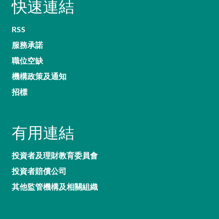
快速連結
RSS
服務承諾
職位空缺
機構政策及通知
招標
有用連結
投資者及理財教育委員會
投資者賠償公司
其他監管機構及相關組織