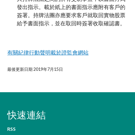
發出指示。載於紙上的書面指示應附有客戶的
簽署。持牌法團亦應要求客戶就取回實物股票
給予書面指示，並在取回時簽署收取確認書。
有關紀律行動聲明載於證監會網站
最後更新日期 2019年7月15日
快速連結
RSS