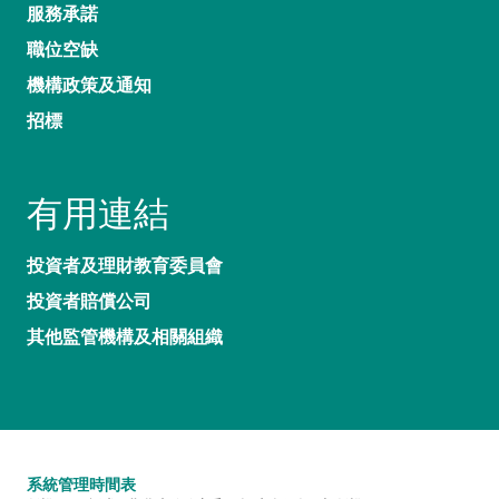
服務承諾
職位空缺
機構政策及通知
招標
有用連結
投資者及理財教育委員會
投資者賠償公司
其他監管機構及相關組織
系統管理時間表