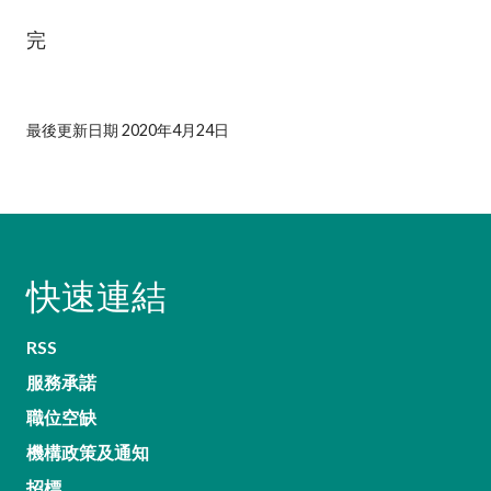
完
最後更新日期 2020年4月24日
快速連結
RSS
服務承諾
職位空缺
機構政策及通知
招標