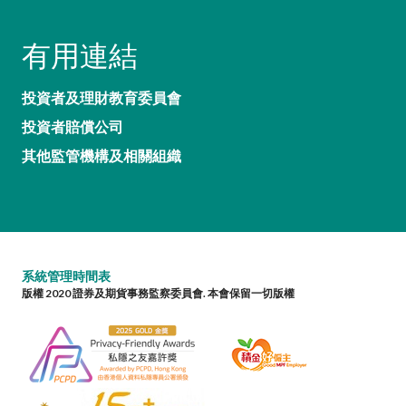
有用連結
投資者及理財教育委員會
投資者賠償公司
其他監管機構及相關組織
系統管理時間表
版權 2020 證券及期貨事務監察委員會. 本會保留一切版權