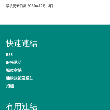
最後更新日期 2024年12月13日
快速連結
RSS
服務承諾
職位空缺
機構政策及通知
招標
有用連結