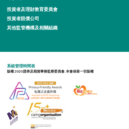
投資者及理財教育委員會
投資者賠償公司
其他監管機構及相關組織
系統管理時間表
版權 2020 證券及期貨事務監察委員會. 本會保留一切版權