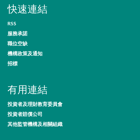
快速連結
RSS
服務承諾
職位空缺
機構政策及通知
招標
有用連結
投資者及理財教育委員會
投資者賠償公司
其他監管機構及相關組織