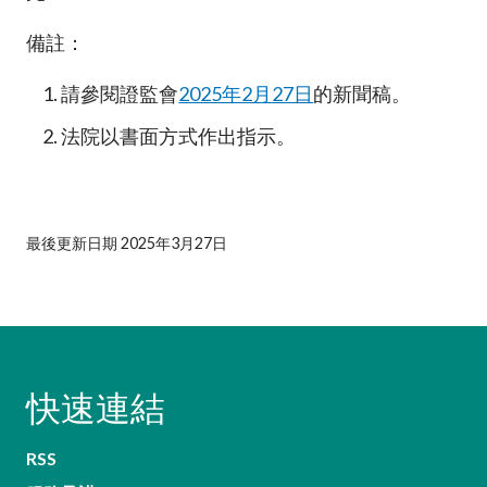
備註：
請參閱證監會
2025年2月27日
的新聞稿。
法院以書面方式作出指示。
最後更新日期 2025年3月27日
快速連結
RSS