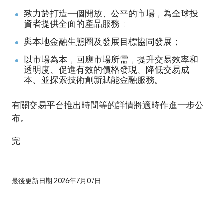
致力於打造一個開放、公平的市場，為全球投
資者提供全面的產品服務；
與本地金融生態圈及發展目標協同發展；
以市場為本，回應市場所需，提升交易效率和
透明度、促進有效的價格發現、降低交易成
本、並探索技術創新賦能金融服務。
有關交易平台推出時間等的詳情將適時作進一步公
布。
完
最後更新日期 2026年7月07日