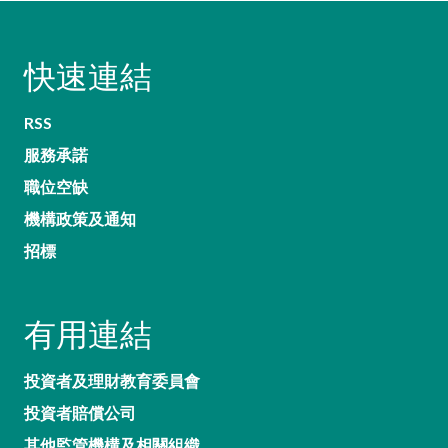
快速連結
RSS
服務承諾
職位空缺
機構政策及通知
招標
有用連結
投資者及理財教育委員會
投資者賠償公司
其他監管機構及相關組織