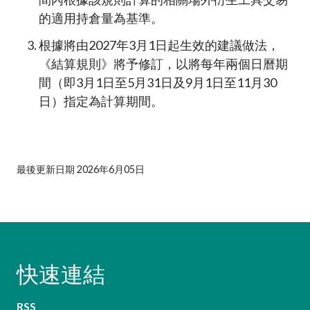
的適用持倉量為基準。
根據將由2027年3月1日起生效的建議做法，
《結算規則》將予修訂，以將每年兩個日曆期
間（即3月1日至5月31日及9月1日至11月30
日）指定為計算期間。
最後更新日期 2026年6月05日
快速連結
RSS