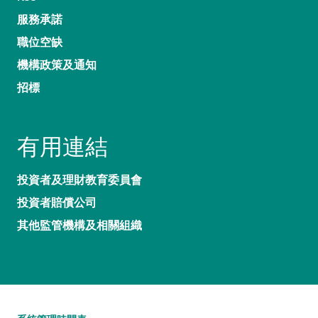
服務承諾
職位空缺
機構政策及通知
招標
有用連結
投資者及理財教育委員會
投資者賠償公司
其他監管機構及相關組織