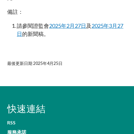
備註：
請參閱證監會
2025年2月27日
及
2025年3月27
日
的新聞稿。
最後更新日期 2025年4月25日
快速連結
RSS
服務承諾