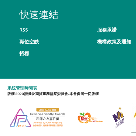
快速連結
RSS
服務承諾
職位空缺
機構政策及通知
招標
系統管理時間表
版權 2020 證券及期貨事務監察委員會. 本會保留一切版權